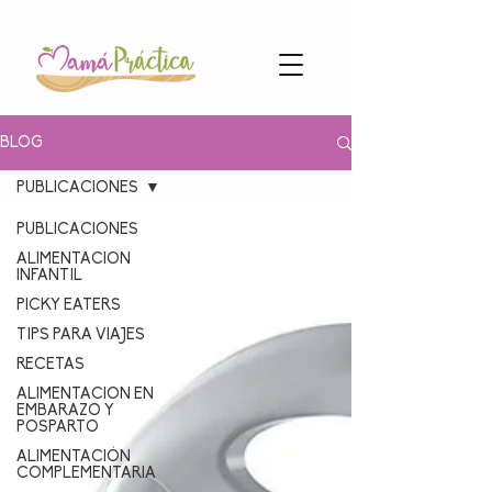
BLOG
PUBLICACIONES
PUBLICACIONES
ALIMENTACION
INFANTIL
PICKY EATERS
TIPS PARA VIAJES
RECETAS
ALIMENTACION EN
EMBARAZO Y
POSPARTO
ALIMENTACIÓN
COMPLEMENTARIA