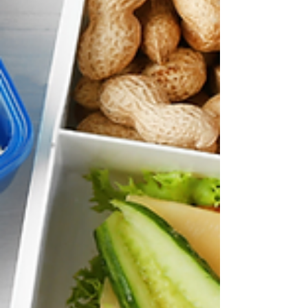
Si tu picky es del equipo nuggets,
te dejamos estás alternativas: