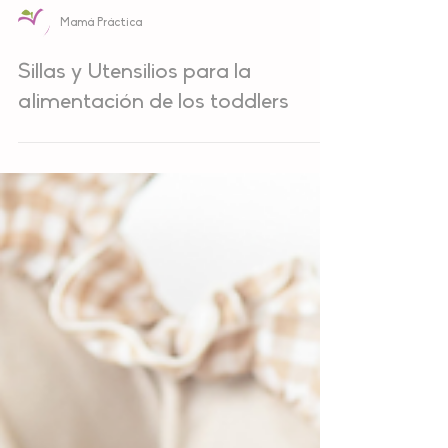
Mamá Práctica
Sillas y Utensilios para la
alimentación de los toddlers