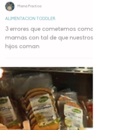
Mamá Practica
ALIMENTACION TODDLER
3 errores que cometemos como
mamás con tal de que nuestros
hijos coman