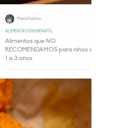
Mamá Practica
ALIMENTACION INFANTIL
Alimentos que NO
RECOMENDAMOS para niños de
1 a 3 años