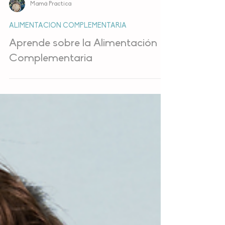
Mamá Practica
ALIMENTACIÓN COMPLEMENTARIA
Aprende sobre la Alimentación
Complementaria