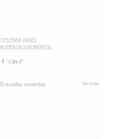
TIPS PARA VIAJES
ALIMENTACION INFANTIL
Ver todo
Entradas recientes