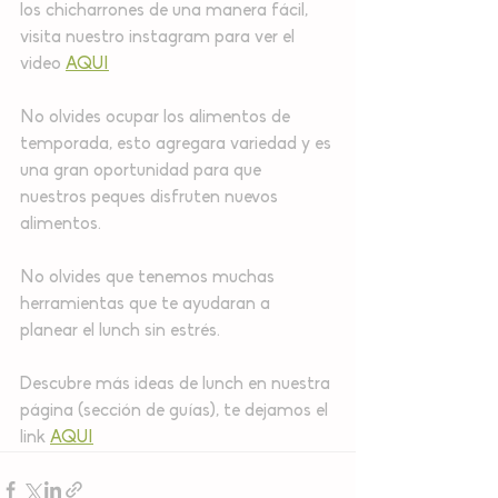
los chicharrones de una manera fácil, 
visita nuestro instagram para ver el 
video 
AQUI
No olvides ocupar los alimentos de 
temporada, esto agregara variedad y es 
una gran oportunidad para que 
nuestros peques disfruten nuevos 
alimentos.
No olvides que tenemos muchas 
herramientas que te ayudaran a 
planear el lunch sin estrés.
Descubre más ideas de lunch en nuestra 
página (sección de guías), te dejamos el 
link 
AQUI