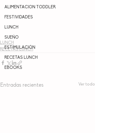
ALIMENTACION TODDLER
FESTIVIDADES
LUNCH
SUEÑO
LUNCH
ESTIMULACIÓN
RECETAS LUNCH
RECETAS LUNCH
EBOOKS
Ver todo
Entradas recientes