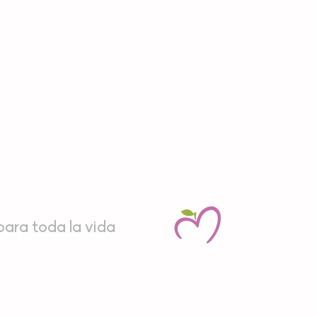
ara toda la vida