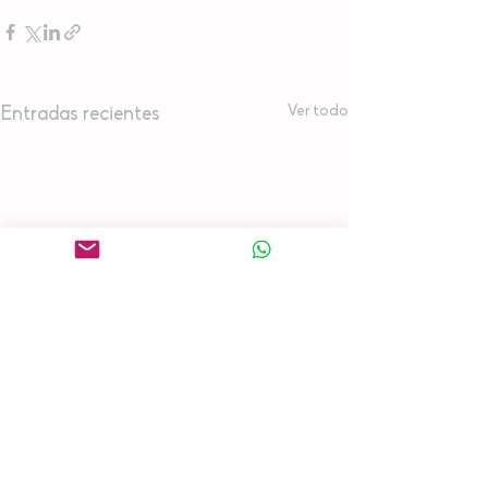
Ver todo
Entradas recientes