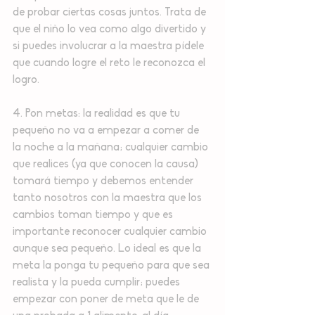
de probar ciertas cosas juntos. Trata de 
que el niño lo vea como algo divertido y 
si puedes involucrar a la maestra pídele 
que cuando logre el reto le reconozca el 
logro.
4. Pon metas: la realidad es que tu 
pequeño no va a empezar a comer de 
la noche a la mañana; cualquier cambio 
que realices (ya que conocen la causa) 
tomará tiempo y debemos entender 
tanto nosotros con la maestra que los 
cambios toman tiempo y que es 
importante reconocer cualquier cambio 
aunque sea pequeño. Lo ideal es que la 
meta la ponga tu pequeño para que sea 
realista y la pueda cumplir; puedes 
empezar con poner de meta que le de 