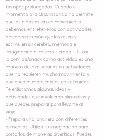
tiempos prolongados. Cuando el 
momento o la circunstancia no permite 
que los niños estén en movimiento 
debemos entretenerlos con actividades 
de concentración que los reten y 
estimulen su cerebro, memoria e 
imaginación al mismo tiempo. Utilizar 
la comida/snack como actividad es una 
manera de involucrarlos en actividades 
que no requieren mucho movimiento y 
que pueden mantenerlos entretenidos.
Te enlistamos algunas ideas y 
actividades que involucran alimentos y 
que puedes preparar para llevarte al 
viaje. :
• Prepara una lonchera con diferentes 
alimentos: Utiliza tu imaginación para 
cortarlos de maneras divertidas. Puedes 