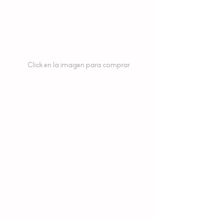
Click en la imagen para comprar