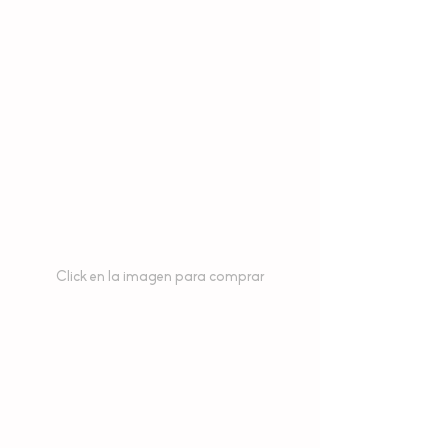
Click en la imagen para comprar