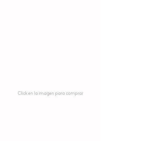
Click en la imagen para comprar