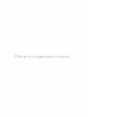
Click en la imagen para comprar