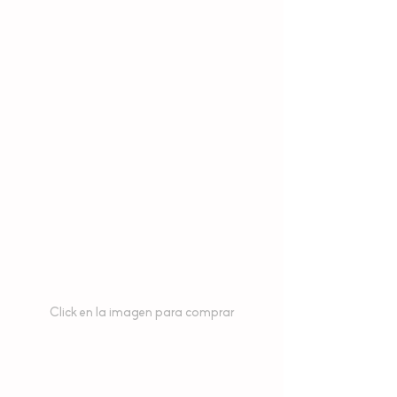
Click en la imagen para comprar