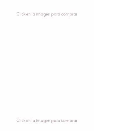
Click en la imagen para comprar
Click en la imagen para comprar