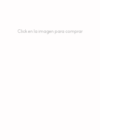
Click en la imagen para comprar