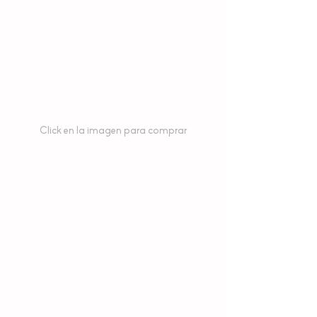
Click en la imagen para comprar