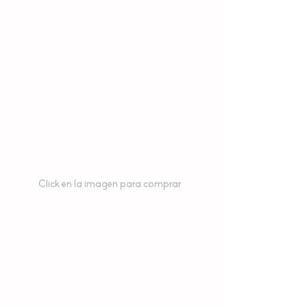
Click en la imagen para comprar