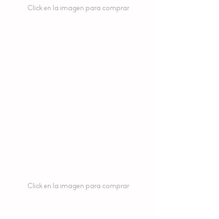
Click en la imagen para comprar
Click en la imagen para comprar