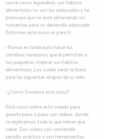
come como esperabas, sus hábitos 
alimenticios ⁣⁣no son los adecuados y te 
preocupa que no esté obteniendo los 
nutrientes para un desarrollo adecuado. 
Entonces este curso es para ti.
-Nunca es tarde para hacer los 
cambios necesarios que le permitan a 
tus pequeños mejorar sus hábitos 
alimenticios. Los cuales serán la base 
para las siguientes etapas de su vida.
-¿Cómo funciona este curso?⁣⁣
Este curso online esta creado para 
guiarte paso a paso con videos, donde 
te explicamos todo lo que tienes que 
saber. Son videos con contenido 
sencillo, práctico y con herramientas 